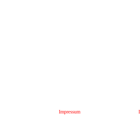
Impressum