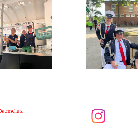
Datenschutz