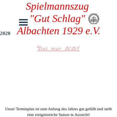
Spielmannszug 
"Gut Schlag" 
Albachten 1929 e.V.
2020
Das war 2020!
Unser Terminplan ist zum Anfang des Jahres gut gefüllt und stellt
eine ereignisreiche Saison in Aussicht!