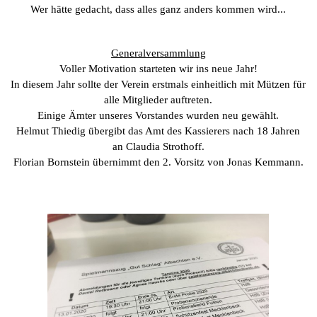
Wer hätte gedacht, dass alles ganz anders kommen wird...
Generalversammlung
Voller Motivation starteten wir ins neue Jahr!
In diesem Jahr sollte der Verein erstmals einheitlich mit Mützen für
alle Mitglieder auftreten.
Einige Ämter unseres Vorstandes wurden neu gewählt.
Helmut Thiedig übergibt das Amt des Kassierers nach 18 Jahren
an Claudia Strothoff.
Florian Bornstein übernimmt den 2. Vorsitz von Jonas Kemmann.