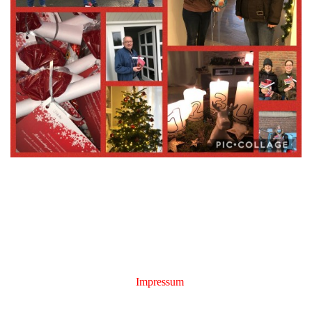
Impressum