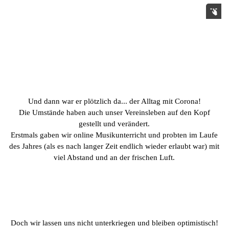
Und dann war er plötzlich da... der Alltag mit Corona!
Die Umstände haben auch unser Vereinsleben auf den Kopf
gestellt und verändert.
Erstmals gaben wir online Musikunterricht und probten im Laufe
des Jahres (als es nach langer Zeit endlich wieder erlaubt war) mit
viel Abstand und an der frischen Luft.
Doch wir lassen uns nicht unterkriegen und bleiben optimistisch!