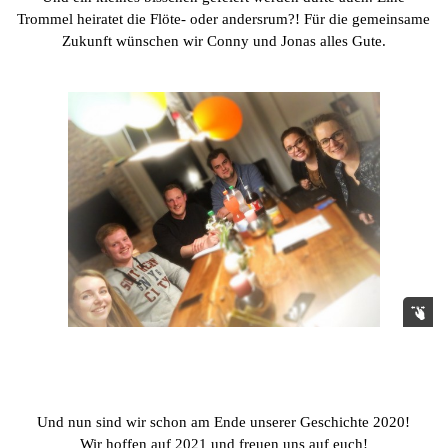
Trommel heiratet die Flöte- oder andersrum?! Für die gemeinsame
Zukunft wünschen wir Conny und Jonas alles Gute.
Und nun sind wir schon am Ende unserer Geschichte 2020!
Wir hoffen auf 2021 und freuen uns auf euch!