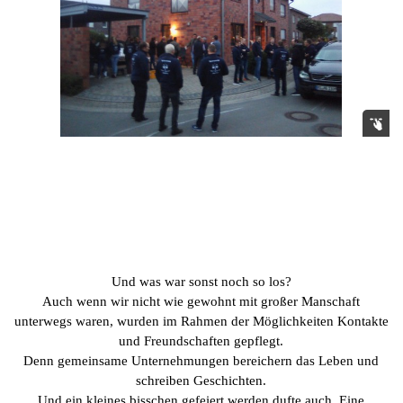
Und was war sonst noch so los?
Auch wenn wir nicht wie gewohnt mit großer Manschaft
unterwegs waren, wurden im Rahmen der Möglichkeiten Kontakte
und Freundschaften gepflegt.
Denn gemeinsame Unternehmungen bereichern das Leben und
schreiben Geschichten.
Und ein kleines bisschen gefeiert werden dufte auch. Eine