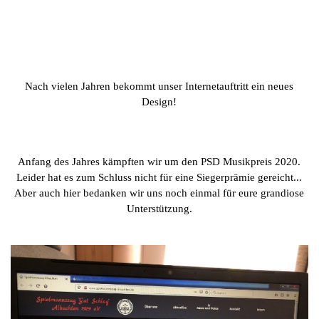
Nach vielen Jahren bekommt unser Internetauftritt ein neues
Design!
Anfang des Jahres kämpften wir um den PSD Musikpreis 2020.
Leider hat es zum Schluss nicht für eine Siegerprämie gereicht...
Aber auch hier bedanken wir uns noch einmal für eure grandiose
Unterstützung.