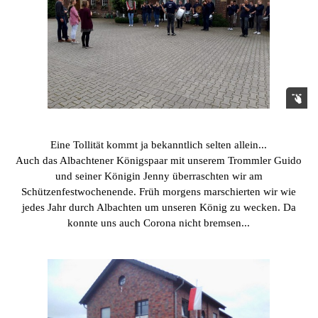
Eine Tollität kommt ja bekanntlich selten allein...
Auch das Albachtener Königspaar mit unserem Trommler Guido
und seiner Königin Jenny überraschten wir am
Schützenfestwochenende. Früh morgens marschierten wir wie
jedes Jahr durch Albachten um unseren König zu wecken. Da
konnte uns auch Corona nicht bremsen...