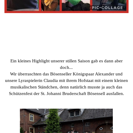
Ein kleines Highlight unserer stillen Saison gab es dann aber
doch...
Wir überraschten das Bösenseller Königspaar Alexander und
unsere Lyraspielerin Claudia mit ihrem Hofstaat mit einem kleinen
musikalischen Ständchen, denn natürlich musste ja auch das
Schützenfest der St. Johanni Bruderschaft Bösensell ausfallen.