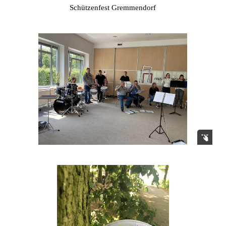
Schützenfest Gremmendorf