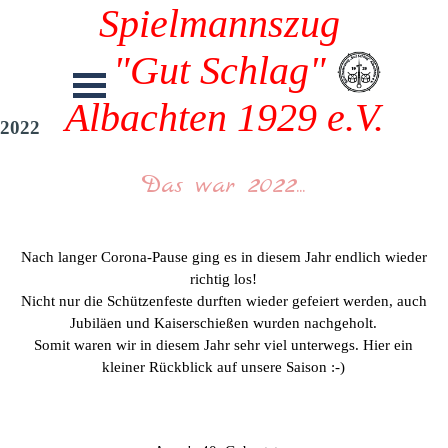
Spielmannszug 
"Gut Schlag" 
Albachten 1929 e.V.
2022
Das war 2022...
Nach langer Corona-Pause ging es in diesem Jahr endlich wieder
richtig los!
Nicht nur die Schützenfeste durften wieder gefeiert werden, auch
Jubiläen und Kaiserschießen wurden nachgeholt.
Somit waren wir in diesem Jahr sehr viel unterwegs. Hier ein
kleiner Rückblick auf unsere Saison :-)