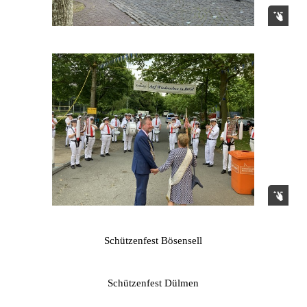
Schützenfest Bösensell
Schützenfest Dülmen