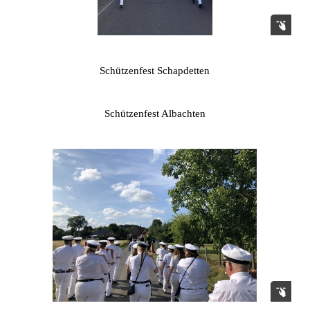
Schützenfest Schapdetten
Schützenfest Albachten