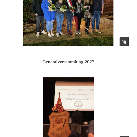
Generalversammlung 2022