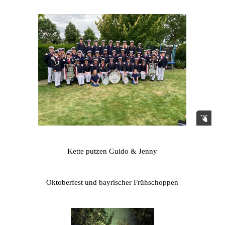
Kette putzen Guido & Jenny
Oktoberfest und bayrischer Frühschoppen