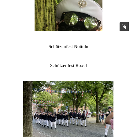
Schützenfest Nottuln
Schützenfest Roxel