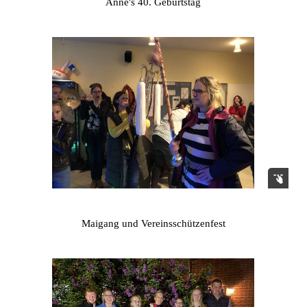
Anne's 40. Geburtstag
Maigang und Vereinsschützenfest