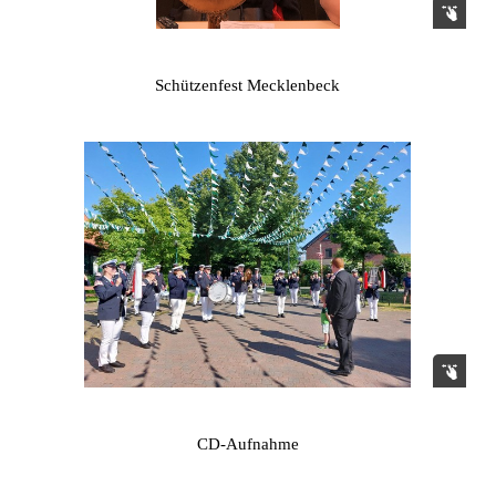
Schützenfest Mecklenbeck
CD-Aufnahme